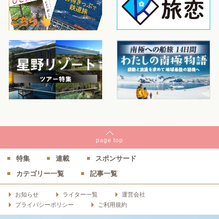
page
top
特集
連載
スポンサード
カテゴリー一覧
記事一覧
お知らせ
ライター一覧
運営会社
プライバシーポリシー
ご利用規約