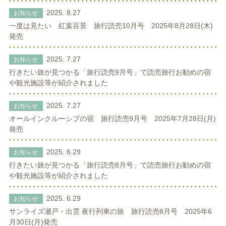
2025. 8.27
お知らせ
一度は見たい 紅葉百景 旅行読売10月号 2025年8月28日(木)
発売
2025. 7.27
お知らせ
行きたい旅が見つかる「旅行読売9月号」で読売旅行お勧めの宿
や観光施設等が紹介されました
2025. 7.27
お知らせ
オールインクルーシブの宿 旅行読売9月号 2025年7月28日(月)
発売
2025. 6.29
お知らせ
行きたい旅が見つかる「旅行読売8月号」で読売旅行お勧めの宿
や観光施設等が紹介されました
2025. 6.29
お知らせ
サンライズ瀬戸・出雲 夜行列車の旅 旅行読売8月号 2025年6
月30日(月)発売