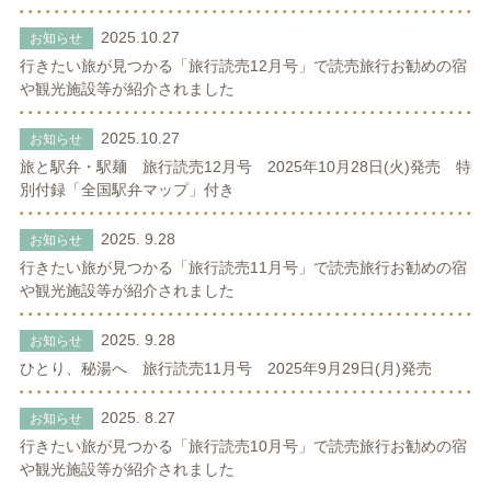
2025.10.27
お知らせ
行きたい旅が見つかる「旅行読売12月号」で読売旅行お勧めの宿
や観光施設等が紹介されました
2025.10.27
お知らせ
旅と駅弁・駅麺 旅行読売12月号 2025年10月28日(火)発売 特
別付録「全国駅弁マップ」付き
2025. 9.28
お知らせ
行きたい旅が見つかる「旅行読売11月号」で読売旅行お勧めの宿
や観光施設等が紹介されました
2025. 9.28
お知らせ
ひとり、秘湯へ 旅行読売11月号 2025年9月29日(月)発売
2025. 8.27
お知らせ
行きたい旅が見つかる「旅行読売10月号」で読売旅行お勧めの宿
や観光施設等が紹介されました