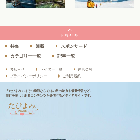
page
top
特集
連載
スポンサード
カテゴリー一覧
記事一覧
お知らせ
ライター一覧
運営会社
プライバシーポリシー
ご利用規約
「たびよみ」はその季節ならではの旅の魅力や最新情報など、
旅行を楽しく彩るコンテンツを発信するメディアサイトです。