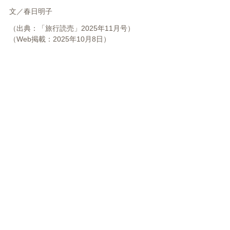
文／
春日明子
（出典：「旅行読売」2025年11月号）
（Web掲載：2025年10月8日）