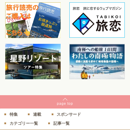
page
top
特集
連載
スポンサード
カテゴリー一覧
記事一覧