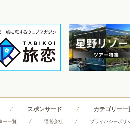
スポンサード
カテゴリー一
ター一覧
運営会社
プライバシーポリ