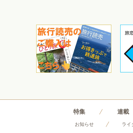
特集
連載
お知らせ
ライ