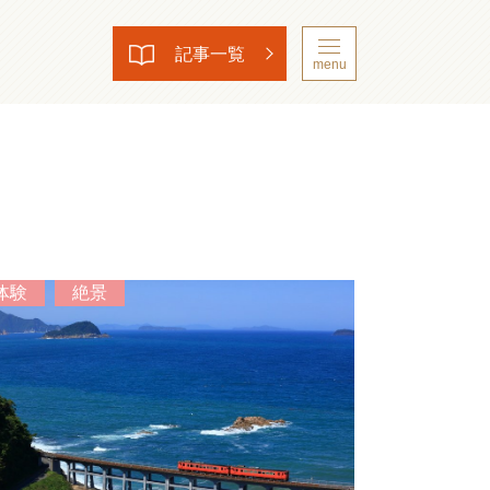
記事一覧
menu
体験
絶景