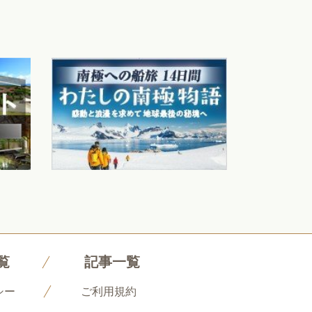
覧
記事一覧
シー
ご利用規約