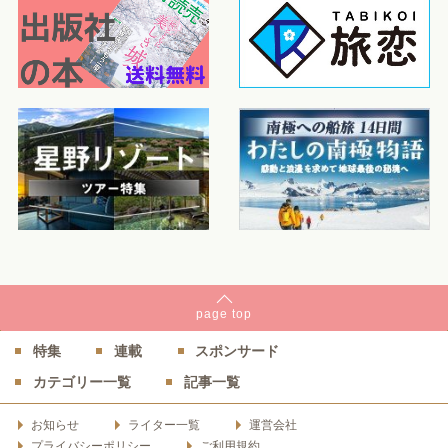
page
top
特集
連載
スポンサード
カテゴリー一覧
記事一覧
お知らせ
ライター一覧
運営会社
プライバシーポリシー
ご利用規約