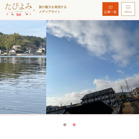
旅の魅力を発信する
メディアサイト
menu
記事一覧