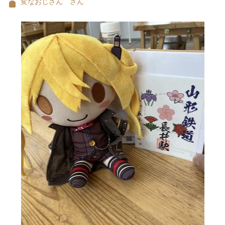
変なおじさん さん
高森駅に向いました。