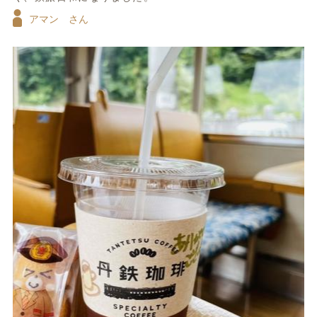
アマン さん