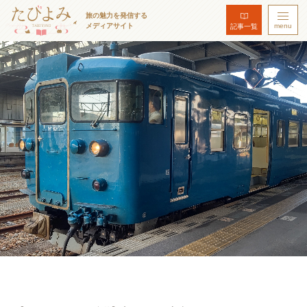
旅の魅力を発信する
メディアサイト
menu
記事一覧