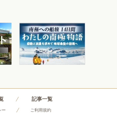
覧
記事一覧
シー
ご利用規約