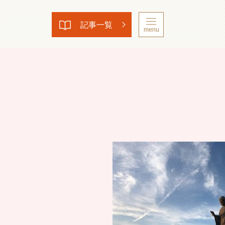
記事一覧
menu