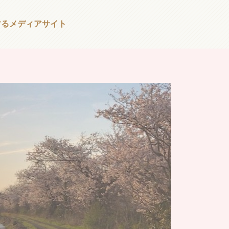
する
メディアサイト