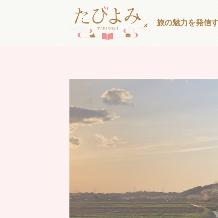
旅の魅力を発信