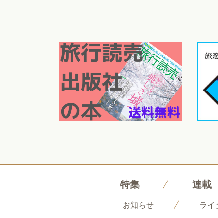
特集
連載
お知らせ
ライ