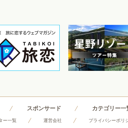
スポンサード
カテゴリー一
ター一覧
運営会社
プライバシーポリ