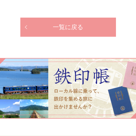
一覧に戻る