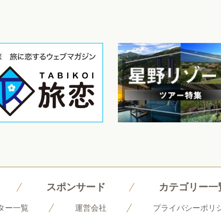
スポンサード
カテゴリー一
ター一覧
運営会社
プライバシーポリ