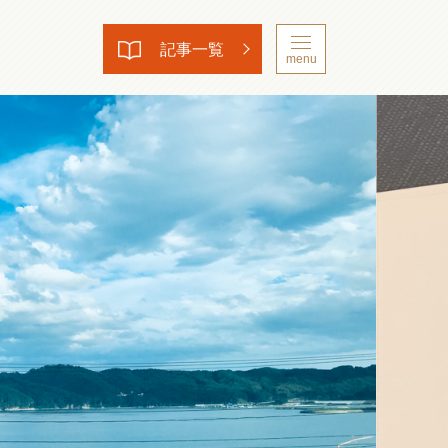
記事一覧
menu