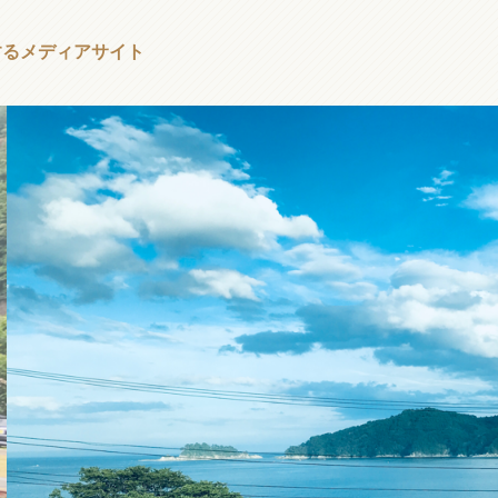
する
メディアサイト