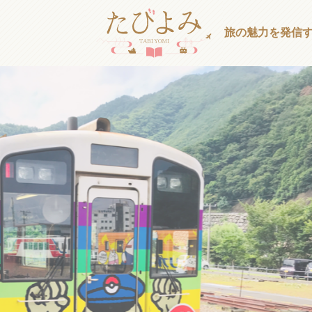
旅の魅力を発信