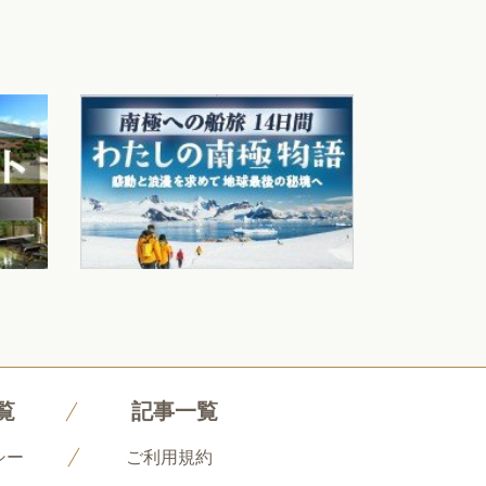
覧
記事一覧
シー
ご利用規約