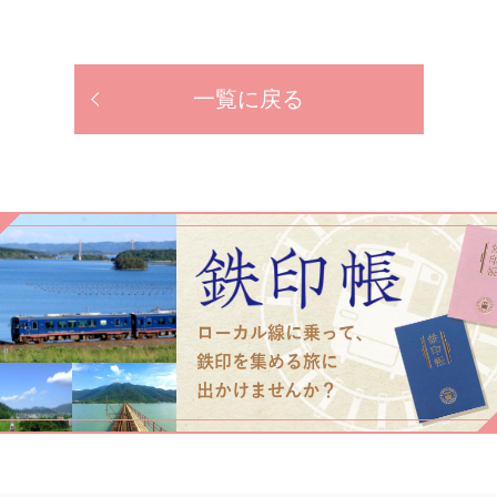
一覧に戻る