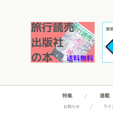
特集
連載
お知らせ
ライ