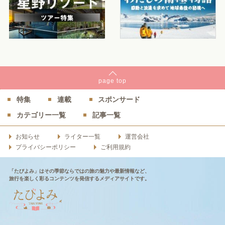
page
top
特集
連載
スポンサード
カテゴリー一覧
記事一覧
お知らせ
ライター一覧
運営会社
プライバシーポリシー
ご利用規約
「たびよみ」はその季節ならではの旅の魅力や最新情報など、
旅行を楽しく彩るコンテンツを発信するメディアサイトです。