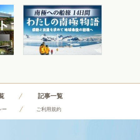
覧
記事一覧
シー
ご利用規約