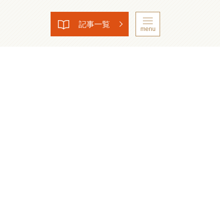
記事一覧
menu