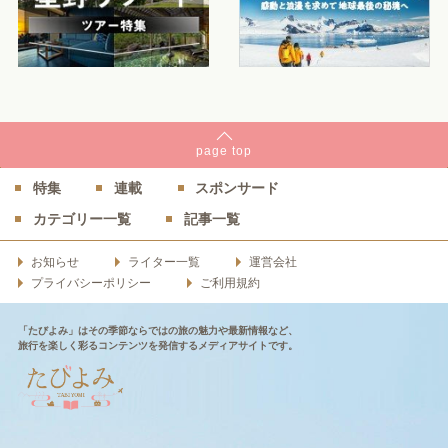
page
top
特集
連載
スポンサード
カテゴリー一覧
記事一覧
お知らせ
ライター一覧
運営会社
プライバシーポリシー
ご利用規約
「たびよみ」はその季節ならではの旅の魅力や最新情報など、
旅行を楽しく彩るコンテンツを発信するメディアサイトです。