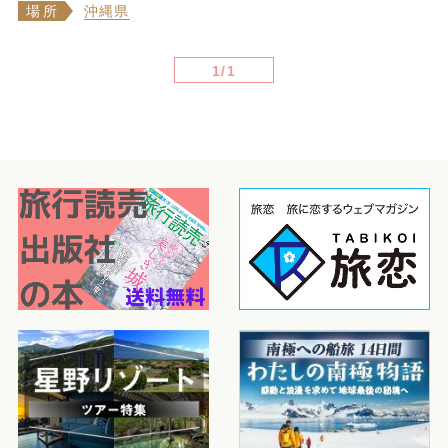
場所
沖縄県
1/1