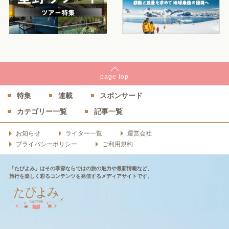
page
top
特集
連載
スポンサード
カテゴリー一覧
記事一覧
お知らせ
ライター一覧
運営会社
プライバシーポリシー
ご利用規約
「たびよみ」はその季節ならではの旅の魅力や最新情報など、
旅行を楽しく彩るコンテンツを発信するメディアサイトです。