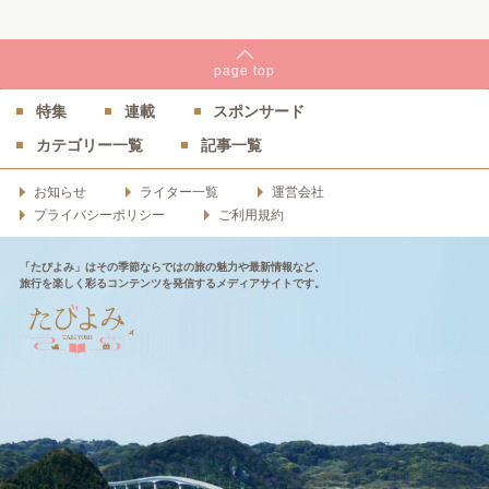
page
top
特集
連載
スポンサード
カテゴリー一覧
記事一覧
お知らせ
ライター一覧
運営会社
プライバシーポリシー
ご利用規約
「たびよみ」はその季節ならではの旅の魅力や最新情報など、
旅行を楽しく彩るコンテンツを発信するメディアサイトです。