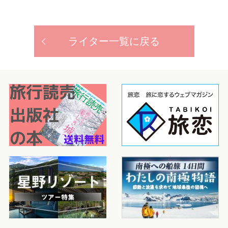
ライター一覧に戻る