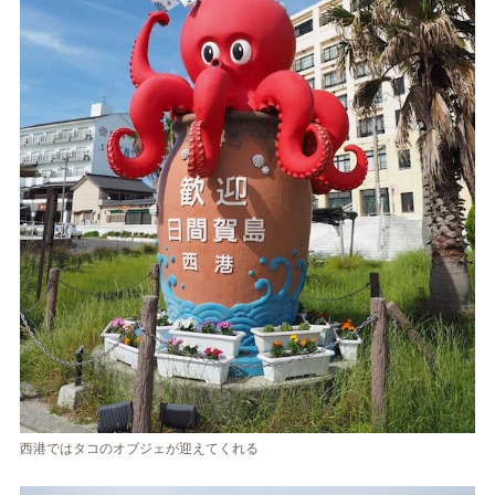
西港ではタコのオブジェが迎えてくれる