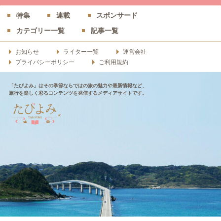
特集
連載
スポンサード
カテゴリー一覧
記事一覧
お知らせ
ライター一覧
運営会社
プライバシーポリシー
ご利用規約
「たびよみ」はその季節ならではの旅の魅力や最新情報など、
旅行を楽しく彩るコンテンツを発信するメディアサイトです。