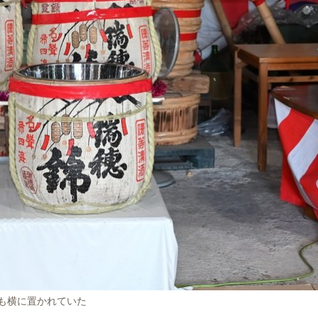
も横に置かれていた