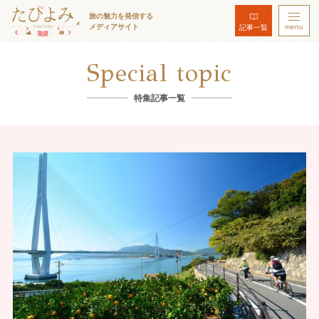
旅の魅力を発信する
メディアサイト
menu
記事一覧
Special topic
特集記事一覧