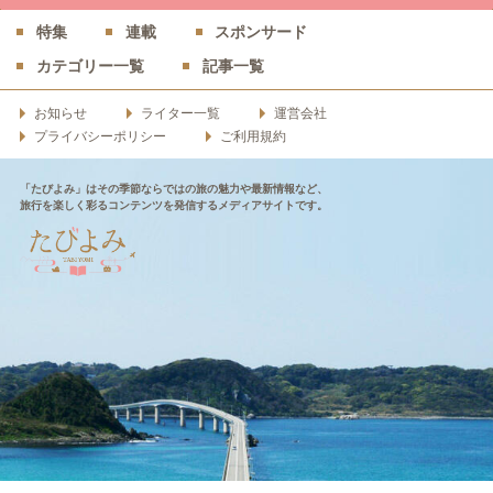
特集
連載
スポンサード
カテゴリー一覧
記事一覧
お知らせ
ライター一覧
運営会社
プライバシーポリシー
ご利用規約
「たびよみ」はその季節ならではの旅の魅力や最新情報など、
旅行を楽しく彩るコンテンツを発信するメディアサイトです。