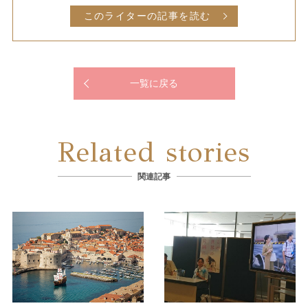
このライターの記事を読む
一覧に戻る
Related stories
関連記事