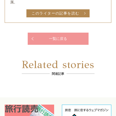
属。
このライターの記事を読む
一覧に戻る
Related stories
関連記事