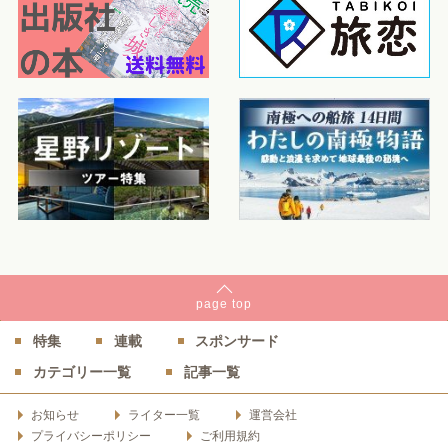
page
top
特集
連載
スポンサード
カテゴリー一覧
記事一覧
お知らせ
ライター一覧
運営会社
プライバシーポリシー
ご利用規約