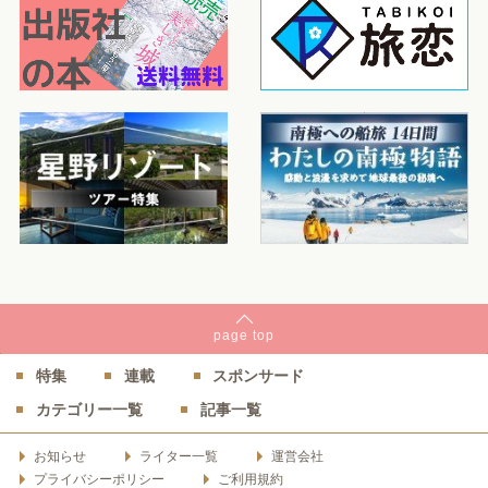
page
top
特集
連載
スポンサード
カテゴリー一覧
記事一覧
お知らせ
ライター一覧
運営会社
プライバシーポリシー
ご利用規約