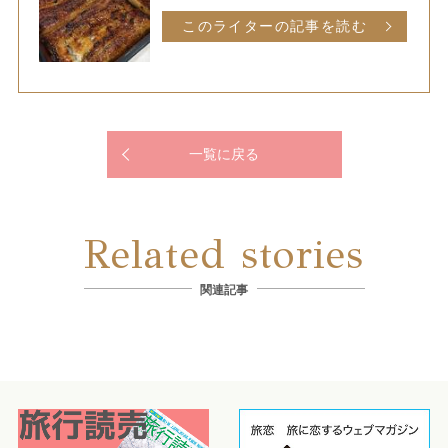
このライターの記事を読む
一覧に戻る
Related stories
関連記事