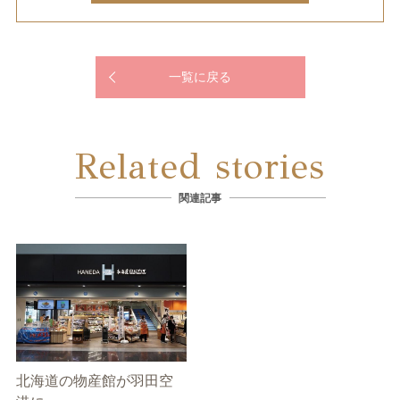
一覧に戻る
Related stories
関連記事
北海道の物産館が羽田空