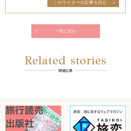
このライターの記事を読む
一覧に戻る
Related stories
関連記事