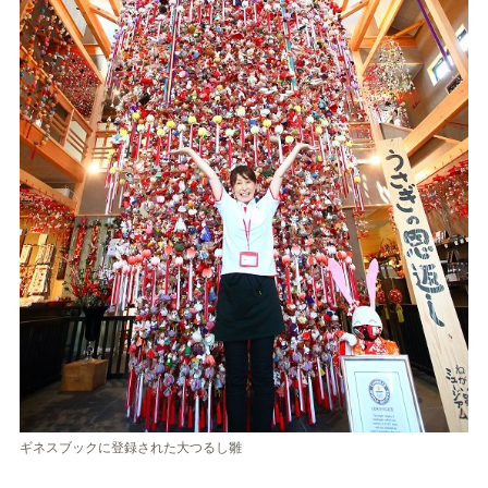
ギネスブックに登録された大つるし雛