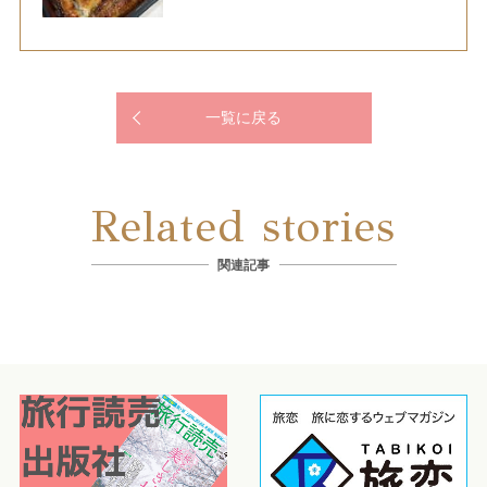
一覧に戻る
Related stories
関連記事