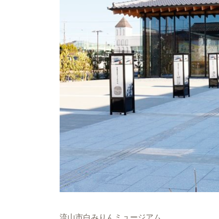
流山市白みりんミュージアム