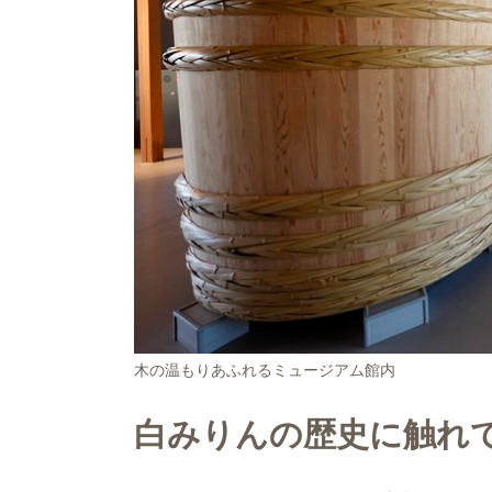
木の温もりあふれるミュージアム館内
白みりんの歴史に触れ