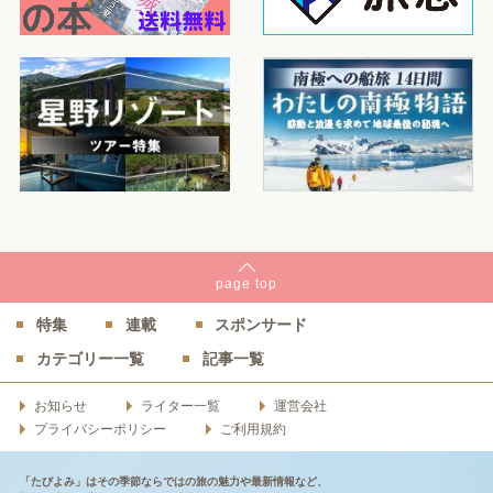
page
top
特集
連載
スポンサード
カテゴリー一覧
記事一覧
お知らせ
ライター一覧
運営会社
プライバシーポリシー
ご利用規約
「たびよみ」はその季節ならではの旅の魅力や最新情報など、