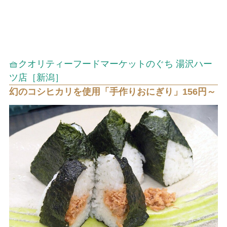
🧺クオリティーフードマーケットのぐち 湯沢ハー
ツ店［新潟］
幻のコシヒカリを使用「手作りおにぎり」156円～