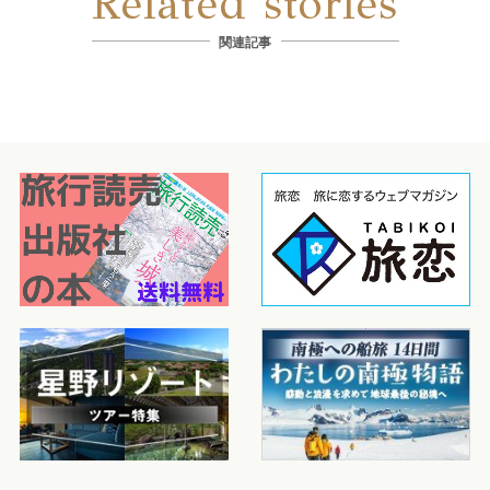
Related stories
関連記事