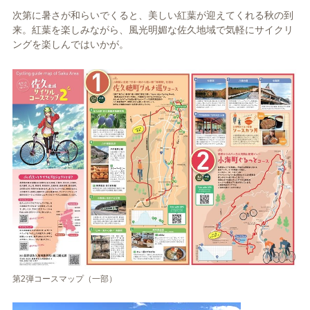
次第に暑さが和らいでくると、美しい紅葉が迎えてくれる秋の到
来。紅葉を楽しみながら、風光明媚な佐久地域で気軽にサイクリ
ングを楽しんではいかが。
第2弾コースマップ（一部）