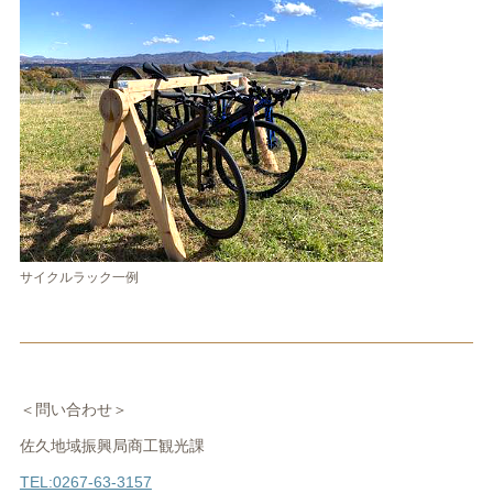
サイクルラック一例
＜問い合わせ＞
佐久地域振興局商工観光課
TEL:0267-63-3157