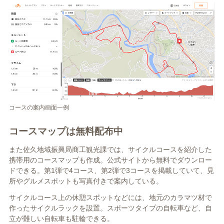
コースの案内画面一例
コースマップは無料配布中
また佐久地域振興局商工観光課では、サイクルコースを紹介した
携帯用のコースマップも作成。公式サイトから無料でダウンロー
ドできる。第1弾で4コース、第2弾で3コースを掲載していて、見
所やグルメスポットも写真付きで案内している。
サイクルコース上の休憩スポットなどには、地元のカラマツ材で
作ったサイクルラックを設置。スポーツタイプの自転車など、自
立が難しい自転車も駐輪できる。