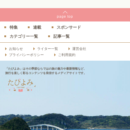
page
top
特集
連載
スポンサード
カテゴリー一覧
記事一覧
お知らせ
ライター一覧
運営会社
プライバシーポリシー
ご利用規約
「たびよみ」はその季節ならではの旅の魅力や最新情報など、
旅行を楽しく彩るコンテンツを発信するメディアサイトです。