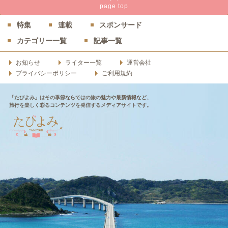
page
top
特集
連載
スポンサード
カテゴリー一覧
記事一覧
お知らせ
ライター一覧
運営会社
プライバシーポリシー
ご利用規約
「たびよみ」はその季節ならではの旅の魅力や最新情報など、
旅行を楽しく彩るコンテンツを発信するメディアサイトです。