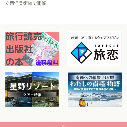
立西洋美術館で開催