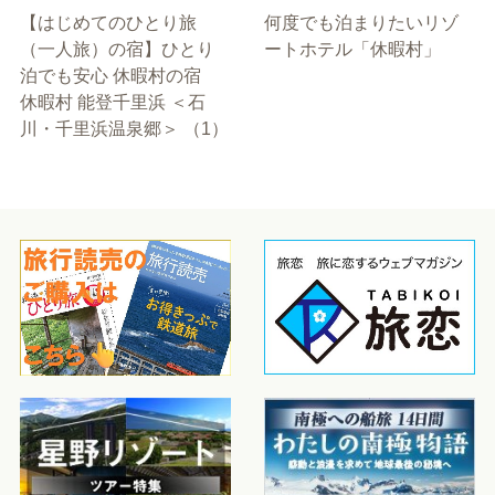
【はじめてのひとり旅
何度でも泊まりたいリゾ
（一人旅）の宿】ひとり
ートホテル「休暇村」
泊でも安心 休暇村の宿
休暇村 能登千里浜 ＜石
川・千里浜温泉郷＞ （1）