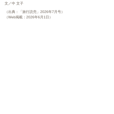
文／中 文子
（出典：「旅行読売」2026年7月号）
（Web掲載：2026年6月1日）