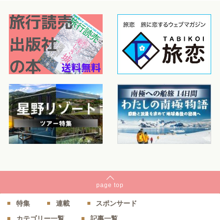
page
top
特集
連載
スポンサード
カテゴリー一覧
記事一覧