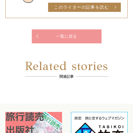
このライターの記事を読む
一覧に戻る
Related stories
関連記事