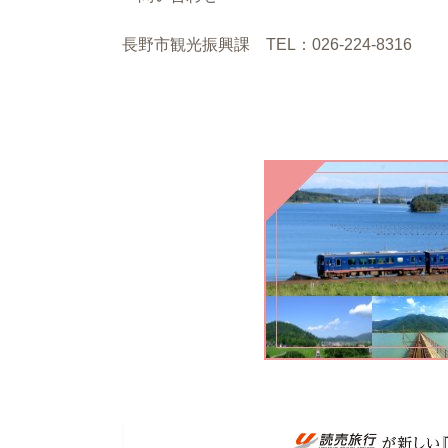
長野市観光振興課 TEL：026-224-8316