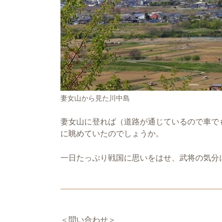
妻女山から見た川中島
妻女山に登れば（道路が通じているので車で
に眺めていたのでしょうか。
一日たっぷり戦国に思いをはせ、武将の気分
＜問い合わせ＞