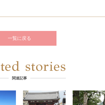
一覧に戻る
ted stories
関連記事