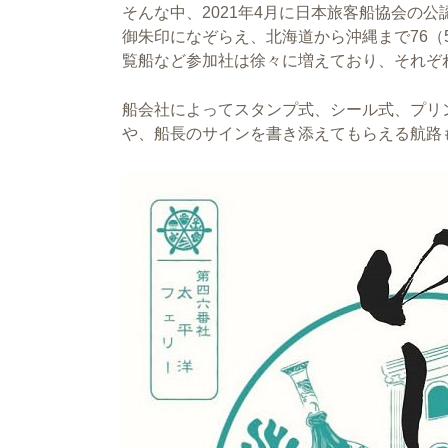
そんな中、2021年4月に日本旅客船協会の
御朱印になぞらえ、北海道から沖縄まで76
覧船など参加社は徐々に増えており、それぞ
船会社によってスタンプ式、シール式、プリ
や、船長のサインを書き添えてもらえる航路