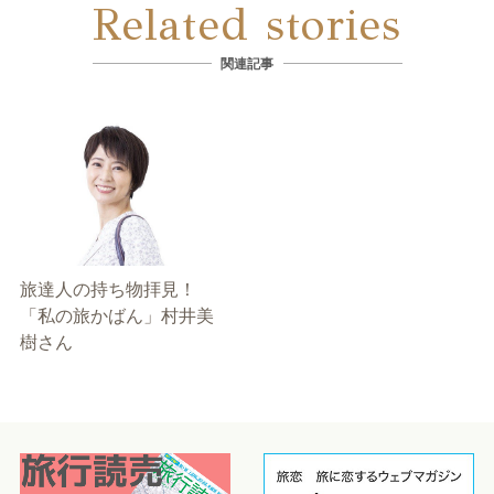
Related stories
関連記事
旅達人の持ち物拝見！
「私の旅かばん」村井美
樹さん