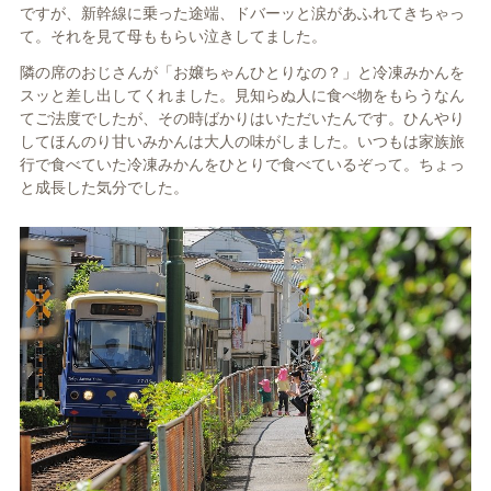
ですが、新幹線に乗った途端、ドバーッと涙があふれてきちゃっ
て。それを見て母ももらい泣きしてました。
隣の席のおじさんが「お嬢ちゃんひとりなの？」と冷凍みかんを
スッと差し出してくれました。見知らぬ人に食べ物をもらうなん
てご法度でしたが、その時ばかりはいただいたんです。ひんやり
してほんのり甘いみかんは大人の味がしました。いつもは家族旅
行で食べていた冷凍みかんをひとりで食べているぞって。ちょっ
と成長した気分でした。