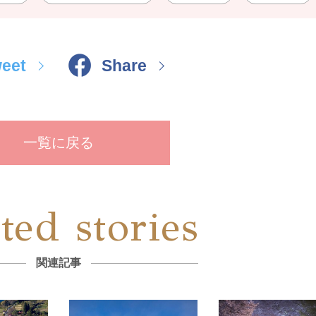
eet
Share
一覧に戻る
ted stories
関連記事