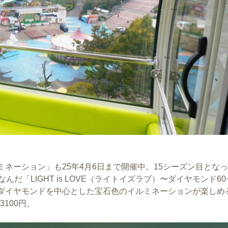
ネーション」も25年4月6日まで開催中。15シーズン目とな
だ「LIGHT is LOVE（ライトイズラブ）〜ダイヤモンド6
ダイヤモンドを中心とした宝石色のイルミネーションが楽しめ
3100円。