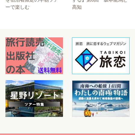
ーで楽しむ
高知