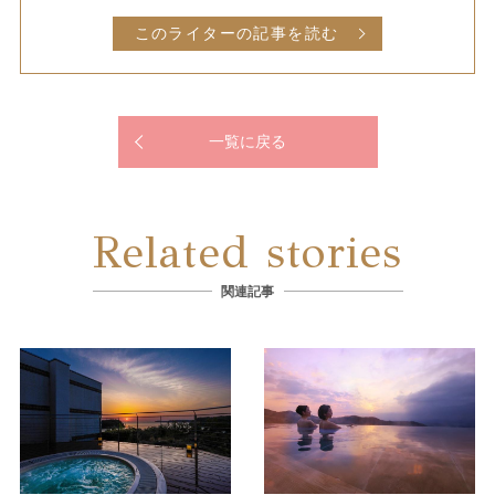
このライターの記事を読む
一覧に戻る
Related stories
関連記事