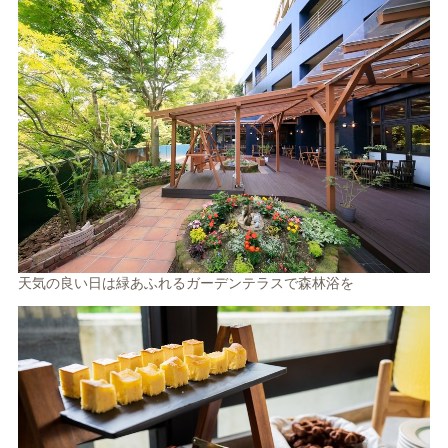
天気の良い日は緑あふれるガーデンテラスで森林浴を