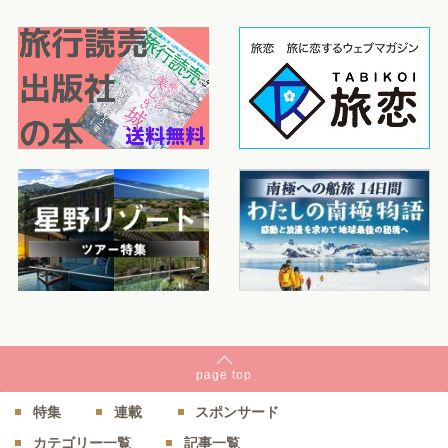
page
top
特集
連載
スポンサード
カテゴリー一覧
記事一覧