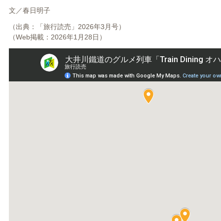
文／
春日明子
（出典：「旅行読売」2026年3月号）
（Web掲載：2026年1月28日）