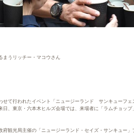
るまうリッチー・マコウさん
わせて行われたイベント「ニュージーランド サンキューフェ
来日、東京・六本木ヒルズ会場では、来場者に「ラムチョップ
政府観光局主催の「ニュージーランド・セイズ・サンキュー」