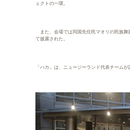
ェクトの一環。
また、会場では同国先住民マオリの民族舞
て披露された。
「ハカ」は、ニュージーランド代表チームが