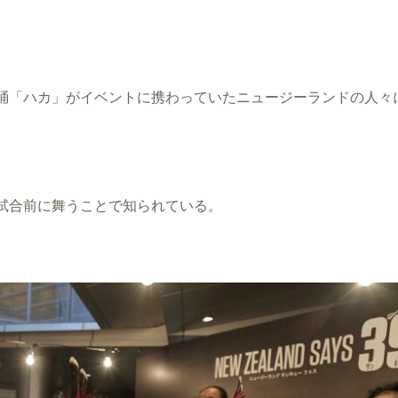
踊「ハカ」がイベントに携わっていたニュージーランドの人々
試合前に舞うことで知られている。