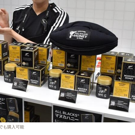
でも購入可能