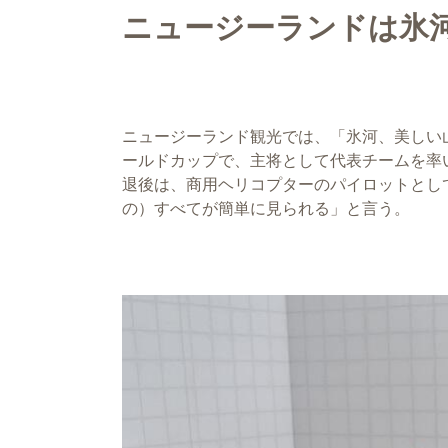
ニュージーランドは氷
ニュージーランド観光では、「氷河、美しい山
ールドカップで、主将として代表チームを率
退後は、商用ヘリコプターのパイロットとし
の）すべてが簡単に見られる」と言う。