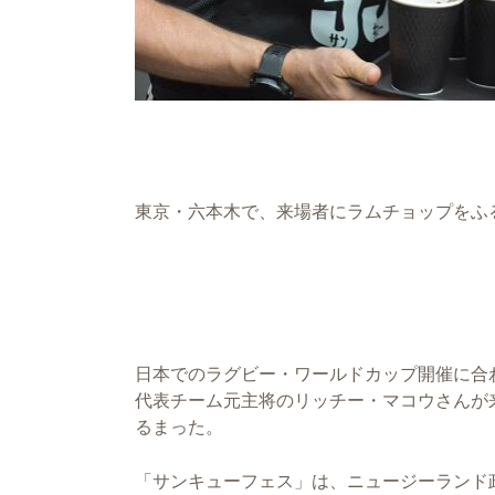
東京・六本木で、来場者にラムチョップをふ
日本でのラグビー・ワールドカップ開催に合
代表チーム元主将のリッチー・マコウさんが
るまった。
「サンキューフェス」は、ニュージーランド