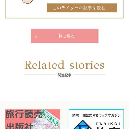
このライターの記事を読む
一覧に戻る
Related stories
関連記事