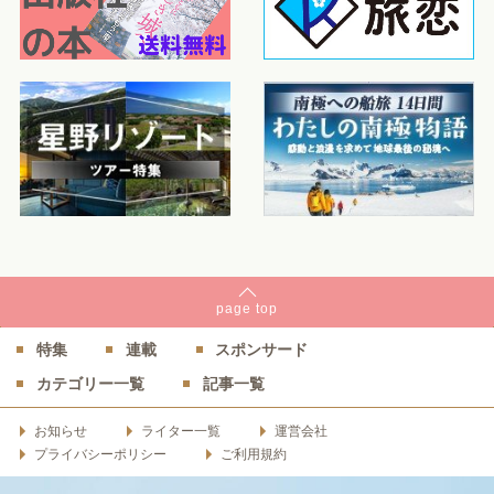
page
top
特集
連載
スポンサード
カテゴリー一覧
記事一覧
お知らせ
ライター一覧
運営会社
プライバシーポリシー
ご利用規約