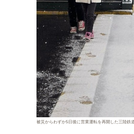
被災からわずか5日後に営業運転を再開した三陸鉄道