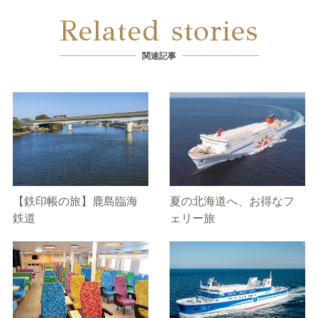
Related stories
関連記事
【鉄印帳の旅】鹿島臨海
夏の北海道へ、お得なフ
鉄道
ェリー旅