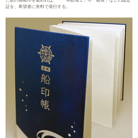
証を、希望者に有料で発行する。