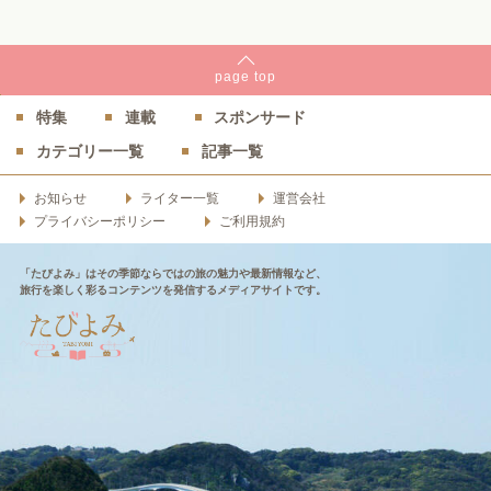
page
top
特集
連載
スポンサード
カテゴリー一覧
記事一覧
お知らせ
ライター一覧
運営会社
プライバシーポリシー
ご利用規約
「たびよみ」はその季節ならではの旅の魅力や最新情報など、
旅行を楽しく彩るコンテンツを発信するメディアサイトです。