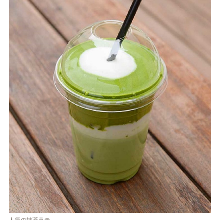
人気の抹茶ラテ