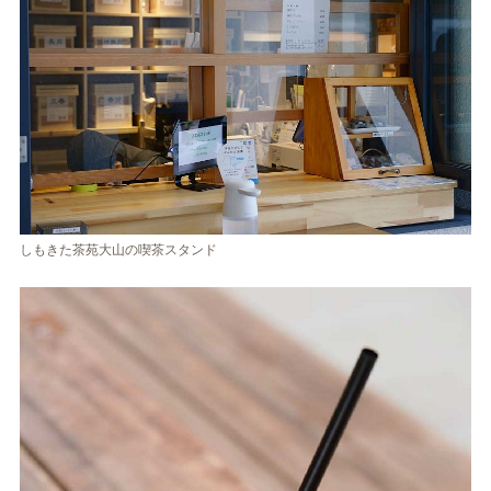
しもきた茶苑大山の喫茶スタンド