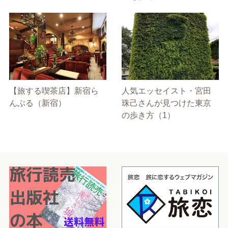
【旅する喫茶店】新宿ら
人気エッセイスト・宮田
んぶる（新宿）
珠己さんが見つけた東京
の歩き方（1）