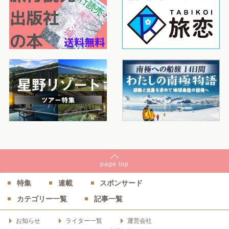
page
top
特集
連載
スポンサード
カテゴリー一覧
記事一覧
お知らせ
ライター一覧
運営会社