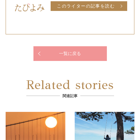
このライターの記事を読む
一覧に戻る
Related stories
関連記事