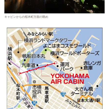
キャビンからの桜木町方面の眺め