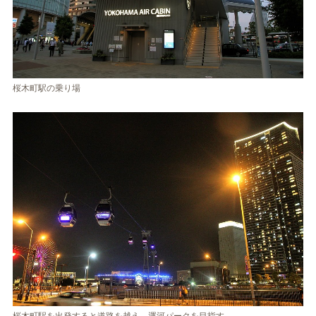
桜木町駅の乗り場
桜木町駅を出発すると道路を越え、運河パークを目指す