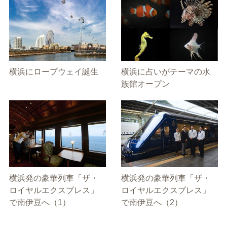
横浜にロープウェイ誕生
横浜に占いがテーマの水
族館オープン
横浜発の豪華列車「ザ・
横浜発の豪華列車「ザ・
ロイヤルエクスプレス」
ロイヤルエクスプレス」
で南伊豆へ（1）
で南伊豆へ（2）