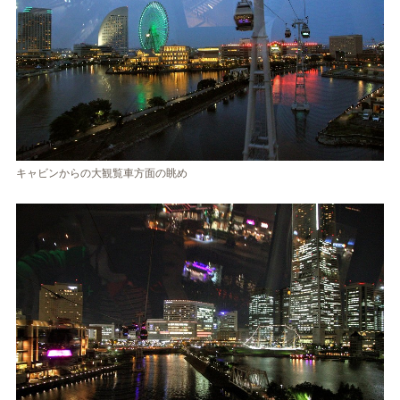
キャビンからの大観覧車方面の眺め