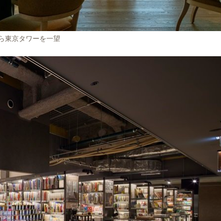
から東京タワーを一望