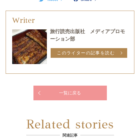
Writer
旅行読売出版社 メディアプロモ
ーション部
このライターの記事を読む
一覧に戻る
Related stories
関連記事