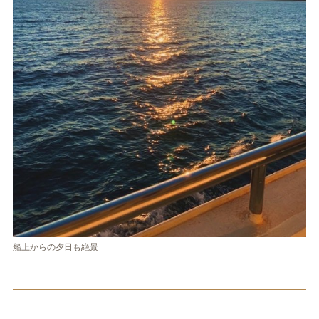
船上からの夕日も絶景