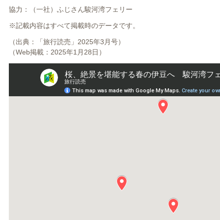
協力：（一社）ふじさん駿河湾フェリー
※記載内容はすべて掲載時のデータです。
（出典：「旅行読売」2025年3月号）
（Web掲載：2025年1月28日）