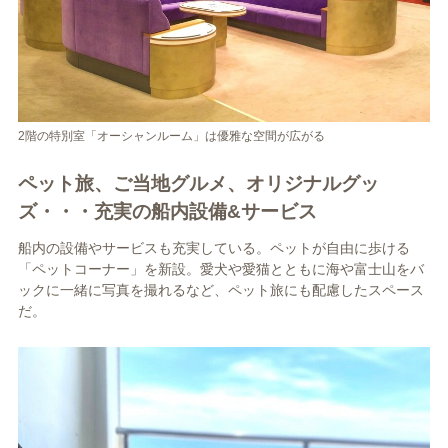
2階の特別室「オーシャンルーム」は優雅な空間が広がる
ペット旅、ご当地グルメ、オリジナルグッ
ズ・・・充実の船内設備&サービス
船内の設備やサービスも充実している。ペットが自由に歩ける
「ペットコーナー」を新設。愛犬や愛猫とともに海や富士山をバ
ックに一緒に写真を撮れるなど、ペット旅にも配慮したスペース
だ。