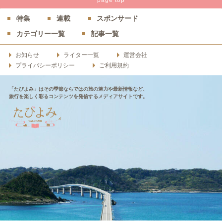
特集
連載
スポンサード
カテゴリー一覧
記事一覧
お知らせ
ライター一覧
運営会社
プライバシーポリシー
ご利用規約
「たびよみ」はその季節ならではの旅の魅力や最新情報など、
旅行を楽しく彩るコンテンツを発信するメディアサイトです。